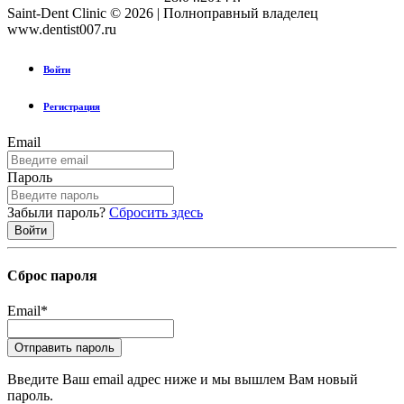
Saint-Dent Clinic © 2026 | Полноправный владелец
www.dentist007.ru
Войти
Регистрация
Email
Пароль
Забыли пароль?
Сбросить здесь
Сброс пароля
Email
*
Введите Ваш email адрес ниже и мы вышлем Вам новый
пароль.