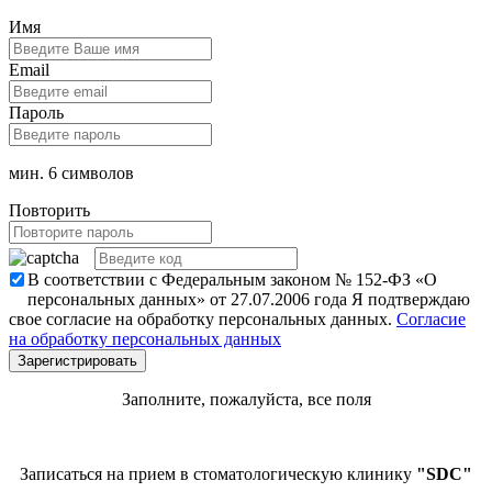
Имя
Email
Пароль
мин. 6 символов
Повторить
В соответствии с Федеральным законом № 152-ФЗ «О
персональных данных» от 27.07.2006 года Я подтверждаю
свое согласие на обработку персональных данных.
Согласие
на обработку персональных данных
Заполните, пожалуйста, все поля
Записаться на прием в стоматологическую клинику
"SDC"