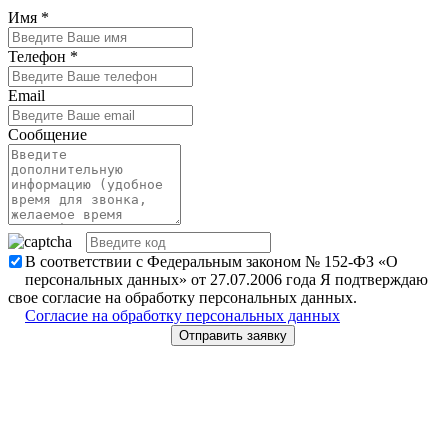
Имя
*
Телефон
*
Email
Сообщение
В соответствии с Федеральным законом № 152-ФЗ «О
персональных данных» от 27.07.2006 года Я подтверждаю
свое согласие на обработку персональных данных.
Согласие на обработку персональных данных