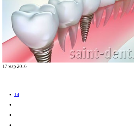
17
мар
2016
14