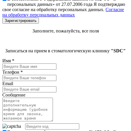
персональных данных» от 27.07.2006 года Я подтверждаю
свое согласие на обработку персональных данных.
Согласие
на обработку персональных данных
Заполните, пожалуйста, все поля
Записаться на прием в стоматологическую клинику
"SDC"
Имя
*
Телефон
*
Email
Сообщение