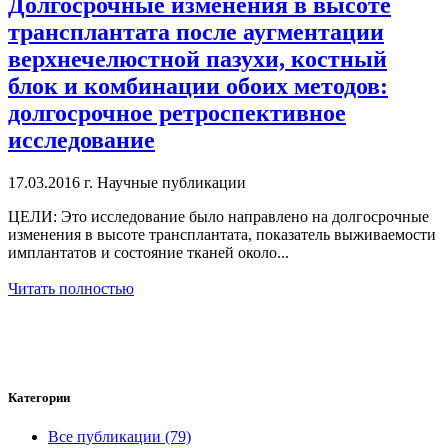
Долгосрочные изменения в высоте
трансплантата после аугментации
верхнечелюстной пазухи, костный
блок и комбинации обоих методов:
долгосрочное ретроспективное
исследование
17.03.2016 г.
Научные публикации
ЦЕЛИ: Это исследование было направлено на долгосрочные
изменения в высоте трансплантата, показатель выживаемости
имплантатов и состояние тканей около...
Читать полностью
Категории
Все публикации (79)