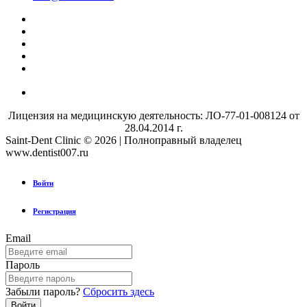
Лицензия на медицинскую деятельность: ЛО-77-01-008124 от
28.04.2014 г.
Saint-Dent Clinic © 2026 | Полноправный владелец
www.dentist007.ru
Войти
Регистрация
Email
Пароль
Забыли пароль?
Сбросить здесь