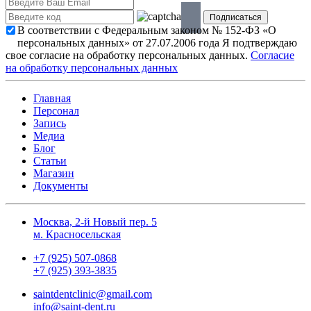
В соответствии с Федеральным законом № 152-ФЗ «О
персональных данных» от 27.07.2006 года Я подтверждаю
свое согласие на обработку персональных данных.
Согласие
на обработку персональных данных
Главная
Персонал
Запись
Медиа
Блог
Статьи
Магазин
Документы
Москва, 2-й Новый пер. 5
м. Красносельская
+7 (925) 507-0868
+7 (925) 393-3835
saintdentclinic@gmail.com
info@saint-dent.ru